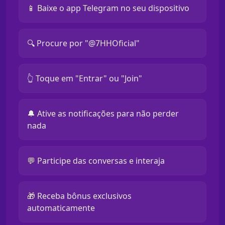
📱 Baixe o app Telegram no seu dispositivo
🔍 Procure por "@7HHOficial"
👆 Toque em "Entrar" ou "Join"
🔔 Ative as notificações para não perder
nada
💬 Participe das conversas e interaja
🎁 Receba bônus exclusivos
automaticamente