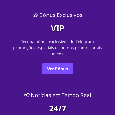
🎁 Bônus Exclusivos
VIP
Receba bônus exclusivos do Telegram,
promoções especiais e códigos promocionais
únicos!
Ver Bônus
📢 Notícias em Tempo Real
24/7