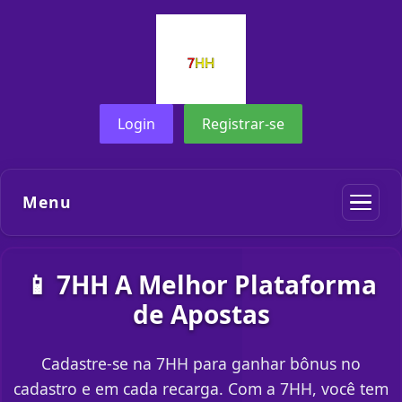
Login
Registrar-se
Menu
📱 7HH A Melhor Plataforma
de Apostas
Cadastre-se na 7HH para ganhar bônus no
cadastro e em cada recarga. Com a 7HH, você tem