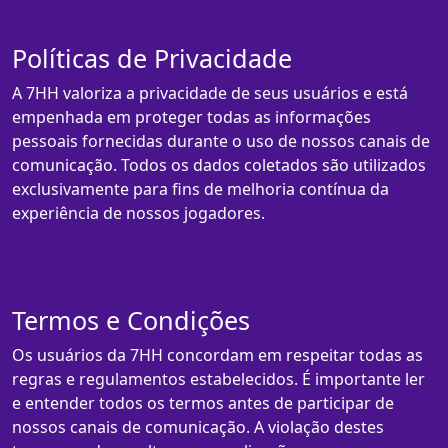
Políticas de Privacidade
A 7HH valoriza a privacidade de seus usuários e está
empenhada em proteger todas as informações
pessoais fornecidas durante o uso de nossos canais de
comunicação. Todos os dados coletados são utilizados
exclusivamente para fins de melhoria contínua da
experiência de nossos jogadores.
Termos e Condições
Os usuários da 7HH concordam em respeitar todas as
regras e regulamentos estabelecidos. É importante ler
e entender todos os termos antes de participar de
nossos canais de comunicação. A violação destes