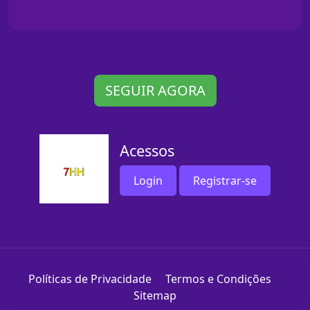
SEGUIR AGORA
Acessos
Login
Registrar-se
Políticas de Privacidade
Termos e Condições
Sitemap