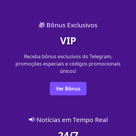
🎁 Bônus Exclusivos
VIP
Receba bônus exclusivos do Telegram,
promoções especiais e códigos promocionais
únicos!
Ver Bônus
📢 Notícias em Tempo Real
24/7