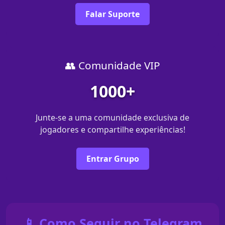
Falar Suporte
👥 Comunidade VIP
1000+
Junte-se a uma comunidade exclusiva de
jogadores e compartilhe experiências!
Entrar Grupo
📱 Como Seguir no Telegram