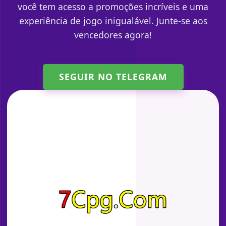
você tem acesso a promoções incríveis e uma
experiência de jogo inigualável. Junte-se aos
vencedores agora!
SEGUIR NO TELEGRAM