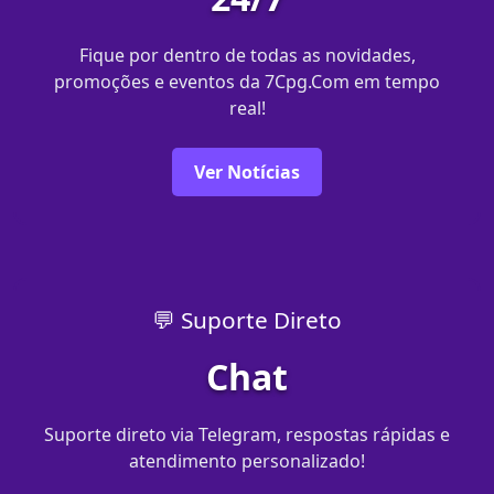
Fique por dentro de todas as novidades,
promoções e eventos da 7Cpg.Com em tempo
real!
Ver Notícias
💬 Suporte Direto
Chat
Suporte direto via Telegram, respostas rápidas e
atendimento personalizado!