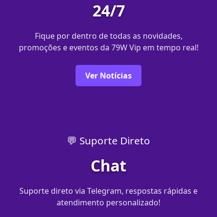
24/7
Fique por dentro de todas as novidades,
promoções e eventos da 79W Vip em tempo real!
Ver Notícias
💬 Suporte Direto
Chat
Suporte direto via Telegram, respostas rápidas e
atendimento personalizado!