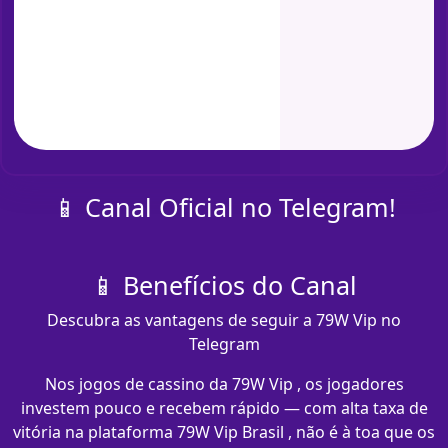
📱 Canal Oficial no Telegram!
📱 Benefícios do Canal
Descubra as vantagens de seguir a 79W Vip no
Telegram
Nos jogos de cassino da 79W Vip , os jogadores
investem pouco e recebem rápido — com alta taxa de
vitória na plataforma 79W Vip Brasil , não é à toa que os