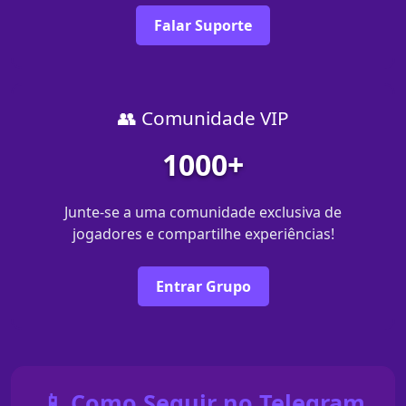
Falar Suporte
👥 Comunidade VIP
1000+
Junte-se a uma comunidade exclusiva de
jogadores e compartilhe experiências!
Entrar Grupo
📱 Como Seguir no Telegram