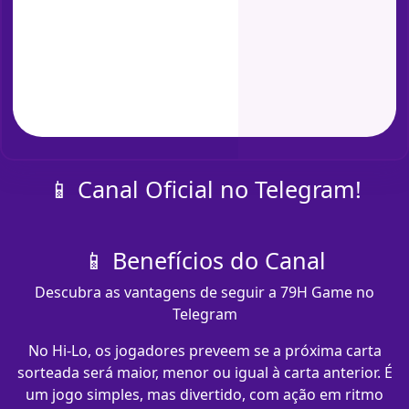
📱 Canal Oficial no Telegram!
📱 Benefícios do Canal
Descubra as vantagens de seguir a 79H Game no
Telegram
No Hi-Lo, os jogadores preveem se a próxima carta
sorteada será maior, menor ou igual à carta anterior. É
um jogo simples, mas divertido, com ação em ritmo