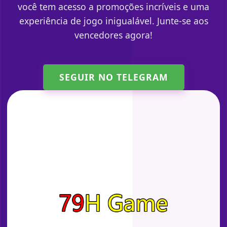
você tem acesso a promoções incríveis e uma
experiência de jogo inigualável. Junte-se aos
vencedores agora!
SEGUIR NO TELEGRAM