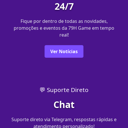
24/7
Fique por dentro de todas as novidades,
promoções e eventos da 79H Game em tempo
real!
Ver Notícias
💬 Suporte Direto
Chat
Suporte direto via Telegram, respostas rápidas e
atendimento personalizado!