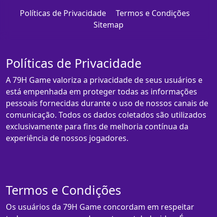
Políticas de Privacidade
Termos e Condições
Sitemap
Políticas de Privacidade
A 79H Game valoriza a privacidade de seus usuários e
está empenhada em proteger todas as informações
pessoais fornecidas durante o uso de nossos canais de
comunicação. Todos os dados coletados são utilizados
exclusivamente para fins de melhoria contínua da
experiência de nossos jogadores.
Termos e Condições
Os usuários da 79H Game concordam em respeitar