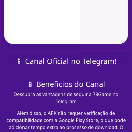
📱 Canal Oficial no Telegram!
📱 Benefícios do Canal
Descubra as vantagens de seguir a 78Game no
Telegram
Além disso, o APK não requer verificação de
compatibilidade com a Google Play Store, o que pode
adicionar tempo extra ao processo de download. O