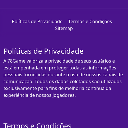
Políticas de Privacidade
Termos e Condições
Sitemap
Políticas de Privacidade
A 78Game valoriza a privacidade de seus usuários e
está empenhada em proteger todas as informações
pessoais fornecidas durante o uso de nossos canais de
comunicação. Todos os dados coletados são utilizados
exclusivamente para fins de melhoria contínua da
experiência de nossos jogadores.
Termos e Condições