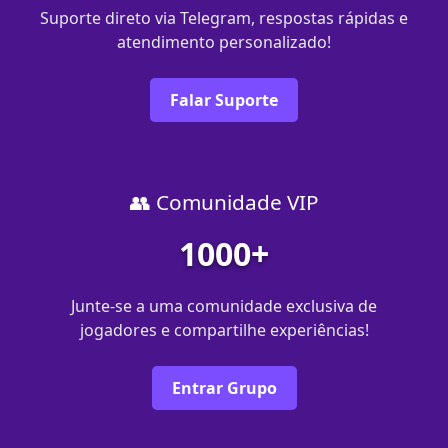
Suporte direto via Telegram, respostas rápidas e
atendimento personalizado!
Falar Suporte
👥 Comunidade VIP
1000+
Junte-se a uma comunidade exclusiva de
jogadores e compartilhe experiências!
Entrar Grupo