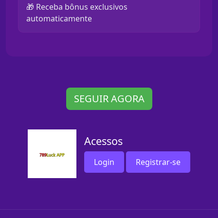
🎁 Receba bônus exclusivos
automaticamente
SEGUIR AGORA
Acessos
Login
Registrar-se