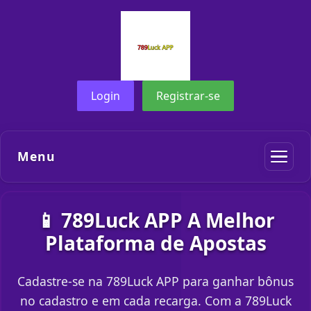
Login
Registrar-se
Menu
📱 789Luck APP A Melhor
Plataforma de Apostas
Cadastre-se na 789Luck APP para ganhar bônus
no cadastro e em cada recarga. Com a 789Luck