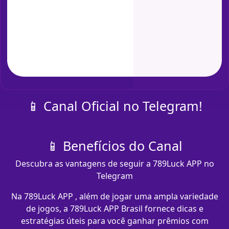
📱 Canal Oficial no Telegram!
📱 Benefícios do Canal
Descubra as vantagens de seguir a 789Luck APP no
Telegram
Na 789Luck APP , além de jogar uma ampla variedade
de jogos, a 789Luck APP Brasil fornece dicas e
estratégias úteis para você ganhar prêmios com