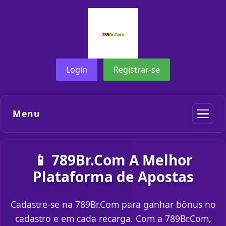
Login
Registrar-se
Menu
📱 789Br.Com A Melhor
Plataforma de Apostas
Cadastre-se na 789Br.Com para ganhar bônus no
cadastro e em cada recarga. Com a 789Br.Com,