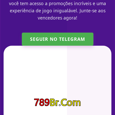
você tem acesso a promoções incríveis e uma
experiência de jogo inigualável. Junte-se aos
vencedores agora!
SEGUIR NO TELEGRAM