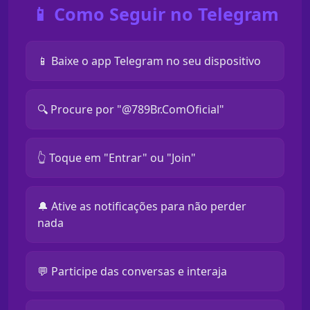
📱 Como Seguir no Telegram
📱 Baixe o app Telegram no seu dispositivo
🔍 Procure por "@789Br.ComOficial"
👆 Toque em "Entrar" ou "Join"
🔔 Ative as notificações para não perder
nada
💬 Participe das conversas e interaja