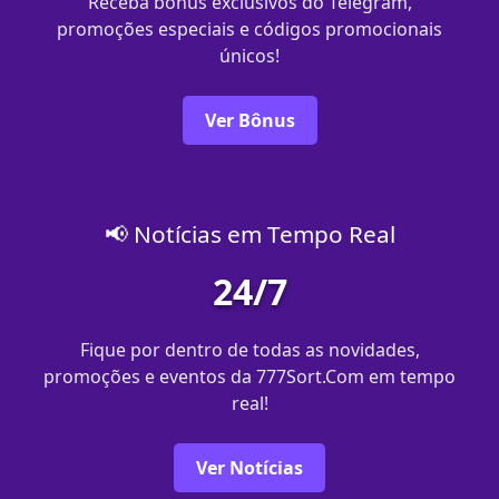
Receba bônus exclusivos do Telegram,
promoções especiais e códigos promocionais
únicos!
Ver Bônus
📢 Notícias em Tempo Real
24/7
Fique por dentro de todas as novidades,
promoções e eventos da 777Sort.Com em tempo
real!
Ver Notícias