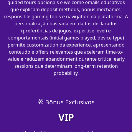
guided tours opcionais e welcome emails educativos
que explicam deposit methods, bonus mechanics,
responsible gaming tools e navigation da plataforma. A
personalização baseada em dados declarados
(preferências de jogos, expertise level) e
comportamentais (initial games played, device type)
permite customization da experience, apresentando
conteúdo e offers relevantes que aceleram time-to-
value e reduzem abandonment durante critical early
sessions que determinam long-term retention
probability.
🎁 Bônus Exclusivos
VIP