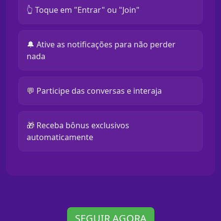
👆 Toque em "Entrar" ou "Join"
🔔 Ative as notificações para não perder
nada
💬 Participe das conversas e interaja
🎁 Receba bônus exclusivos
automaticamente
SEGUIR AGORA