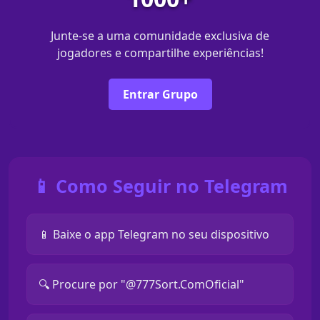
Junte-se a uma comunidade exclusiva de
jogadores e compartilhe experiências!
Entrar Grupo
📱 Como Seguir no Telegram
📱 Baixe o app Telegram no seu dispositivo
🔍 Procure por "@777Sort.ComOficial"