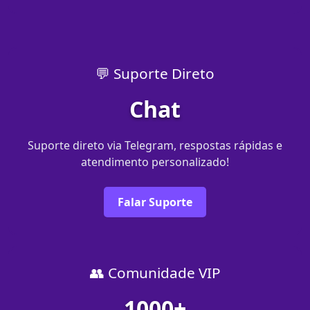
💬 Suporte Direto
Chat
Suporte direto via Telegram, respostas rápidas e
atendimento personalizado!
Falar Suporte
👥 Comunidade VIP
1000+