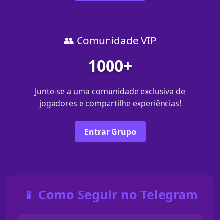
👥 Comunidade VIP
1000+
Junte-se a uma comunidade exclusiva de
jogadores e compartilhe experiências!
Entrar Grupo
📱 Como Seguir no Telegram