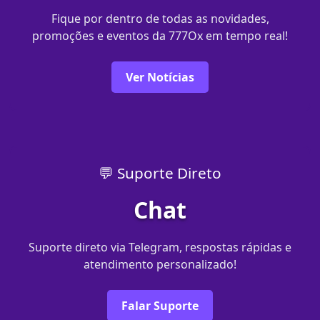
Fique por dentro de todas as novidades,
promoções e eventos da 777Ox em tempo real!
Ver Notícias
💬 Suporte Direto
Chat
Suporte direto via Telegram, respostas rápidas e
atendimento personalizado!
Falar Suporte