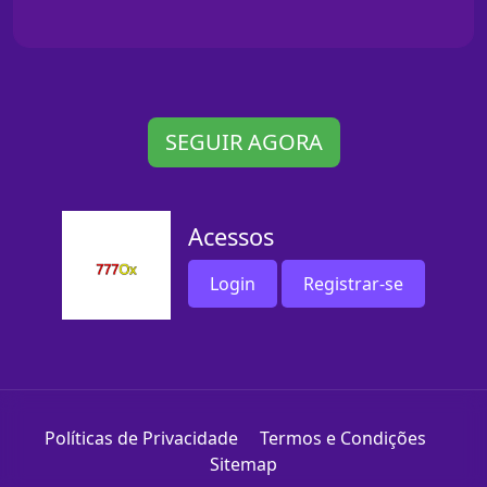
SEGUIR AGORA
Acessos
Login
Registrar-se
Políticas de Privacidade
Termos e Condições
Sitemap