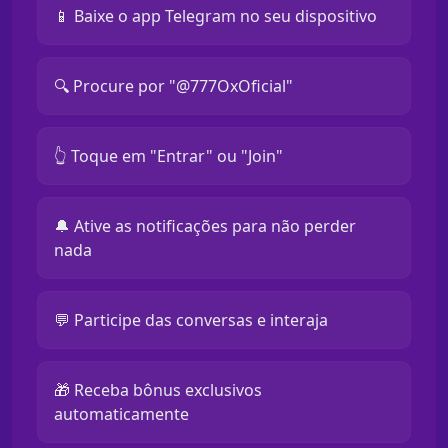
📱 Baixe o app Telegram no seu dispositivo
🔍 Procure por "@777OxOficial"
👆 Toque em "Entrar" ou "Join"
🔔 Ative as notificações para não perder
nada
💬 Participe das conversas e interaja
🎁 Receba bônus exclusivos
automaticamente