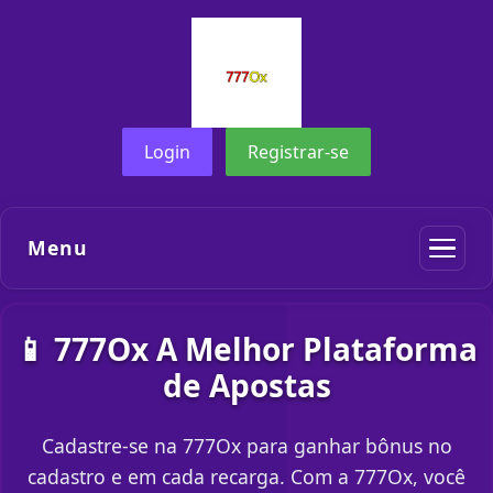
Login
Registrar-se
Menu
📱 777Ox A Melhor Plataforma
de Apostas
Cadastre-se na 777Ox para ganhar bônus no
cadastro e em cada recarga. Com a 777Ox, você