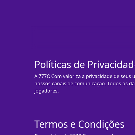
Políticas de Privacida
A 777O.Com valoriza a privacidade de seus
nossos canais de comunicação. Todos os dad
jogadores.
Termos e Condições