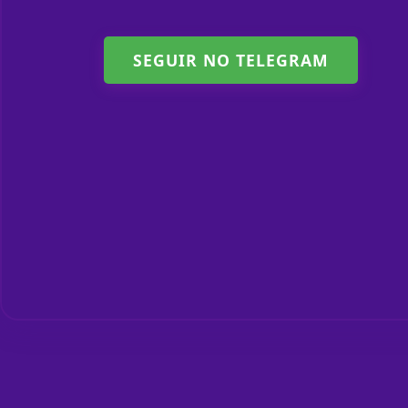
SEGUIR NO TELEGRAM