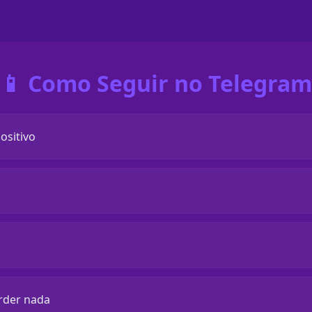
📱 Como Seguir no Telegram
ositivo
erder nada