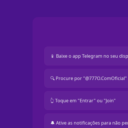
📱 Baixe o app Telegram no seu disp
🔍 Procure por "@777O.ComOficial"
👆 Toque em "Entrar" ou "Join"
🔔 Ative as notificações para não p