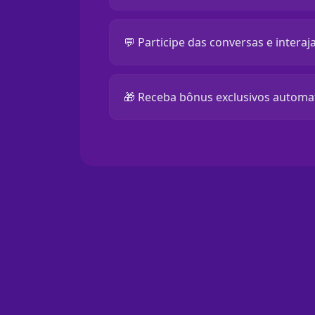
💬 Participe das conversas e interaj
🎁 Receba bônus exclusivos autom