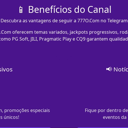
📱 Benefícios do Canal
Descubra as vantagens de seguir a 777O.Com no Telegram
Com oferecem temas variados, jackpots progressivos, rodad
omo PG Soft, JILI, Pragmatic Play e CQ9 garantem qualidad
sivos
📢 Notí
m, promoções especiais
Fique por dentro d
s únicos!
eventos da