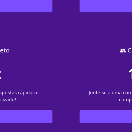
reto
👥 
t
espostas rápidas e
Junte-se a uma com
lizado!
compa
e