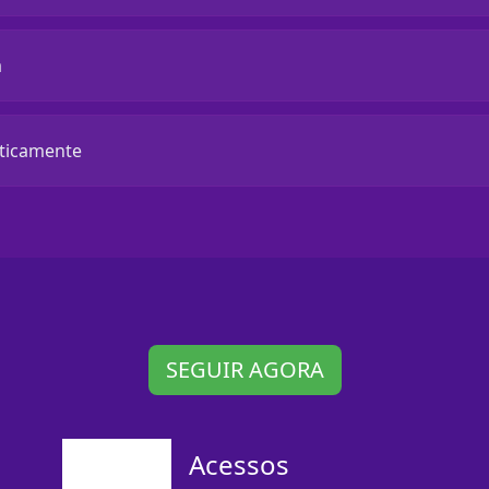
a
aticamente
SEGUIR AGORA
Acessos