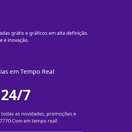
as grátis e gráficos em alta definição.
e e inovação.
cias em Tempo Real
24/7
e todas as novidades, promoções e
 777O.Com em tempo real!