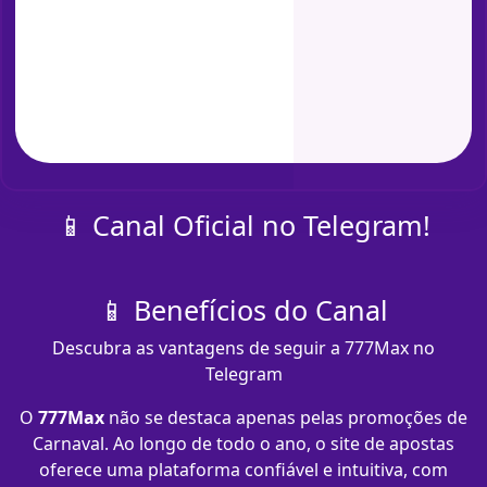
📱 Canal Oficial no Telegram!
📱 Benefícios do Canal
Descubra as vantagens de seguir a 777Max no
Telegram
O
777Max
não se destaca apenas pelas promoções de
Carnaval. Ao longo de todo o ano, o site de apostas
oferece uma plataforma confiável e intuitiva, com