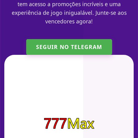
tem acesso a promoções incríveis e uma
experiência de jogo inigualável. Junte-se aos
vencedores agora!
SEGUIR NO TELEGRAM