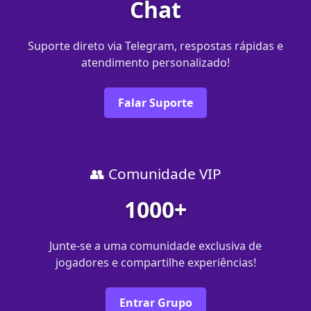
Chat
Suporte direto via Telegram, respostas rápidas e
atendimento personalizado!
Falar Suporte
👥 Comunidade VIP
1000+
Junte-se a uma comunidade exclusiva de
jogadores e compartilhe experiências!
Entrar Grupo