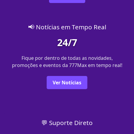
📢 Notícias em Tempo Real
24/7
Fique por dentro de todas as novidades,
promoções e eventos da 777Max em tempo real!
Ver Notícias
💬 Suporte Direto