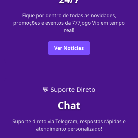
Fique por dentro de todas as novidades,
promoções e eventos da 777Jogo Vip em tempo
real!
Ver Notícias
💬 Suporte Direto
Chat
Suporte direto via Telegram, respostas rápidas e
atendimento personalizado!