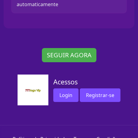
automaticamente
SEGUIR AGORA
Acessos
Login
Registrar-se