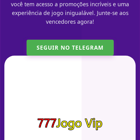
você tem acesso a promoções incríveis e uma
experiência de jogo inigualável. Junte-se aos
vencedores agora!
SEGUIR NO TELEGRAM