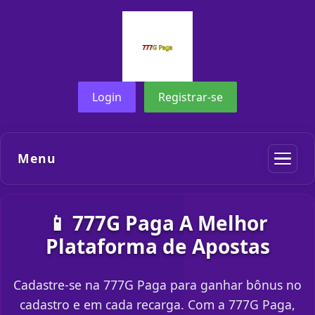
Login
Registrar-se
Menu
📱 777G Paga A Melhor
Plataforma de Apostas
Cadastre-se na 777G Paga para ganhar bônus no
cadastro e em cada recarga. Com a 777G Paga,