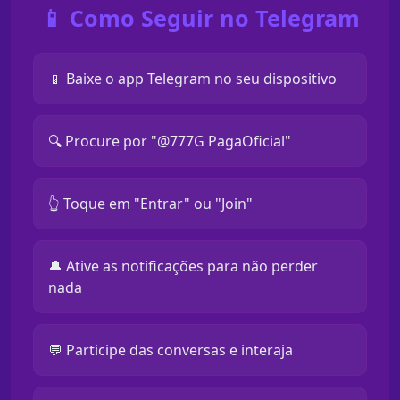
📱 Como Seguir no Telegram
📱 Baixe o app Telegram no seu dispositivo
🔍 Procure por "@777G PagaOficial"
👆 Toque em "Entrar" ou "Join"
🔔 Ative as notificações para não perder
nada
💬 Participe das conversas e interaja