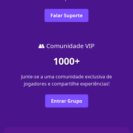
Falar Suporte
👥 Comunidade VIP
1000+
Junte-se a uma comunidade exclusiva de
jogadores e compartilhe experiências!
Entrar Grupo