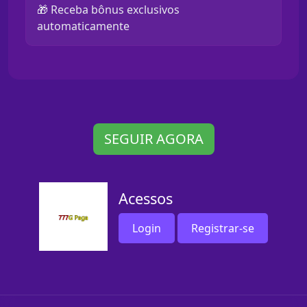
🎁 Receba bônus exclusivos
automaticamente
SEGUIR AGORA
Acessos
Login
Registrar-se