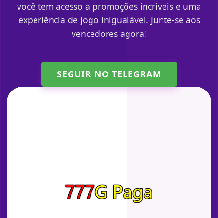
você tem acesso a promoções incríveis e uma
experiência de jogo inigualável. Junte-se aos
vencedores agora!
SEGUIR NO TELEGRAM