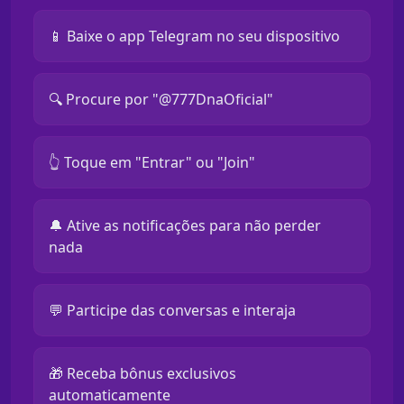
📱 Baixe o app Telegram no seu dispositivo
🔍 Procure por "@777DnaOficial"
👆 Toque em "Entrar" ou "Join"
🔔 Ative as notificações para não perder
nada
💬 Participe das conversas e interaja
🎁 Receba bônus exclusivos
automaticamente