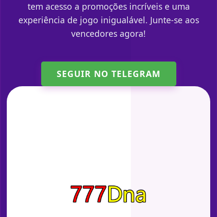
tem acesso a promoções incríveis e uma
experiência de jogo inigualável. Junte-se aos
vencedores agora!
SEGUIR NO TELEGRAM