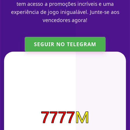
tem acesso a promoções incríveis e uma
experiência de jogo inigualável. Junte-se aos
vencedores agora!
SEGUIR NO TELEGRAM