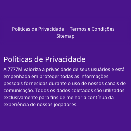
Políticas de Privacidade
Termos e Condições
Sitemap
Políticas de Privacidade
A 7777M valoriza a privacidade de seus usuários e está
empenhada em proteger todas as informações
pessoais fornecidas durante o uso de nossos canais de
comunicação. Todos os dados coletados são utilizados
exclusivamente para fins de melhoria contínua da
experiência de nossos jogadores.