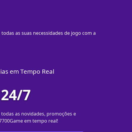
m
 todas as suas necessidades de jogo com a
cias em Tempo Real
24/7
e todas as novidades, promoções e
 7700Game em tempo real!