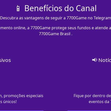
📱 Benefícios do Canal
Descubra as vantagens de seguir a 7700Game no Telegra
imento online, a 7700Game protege seus fundos e atende a
7700Game Brasil .
sivos
📢 Notí
m, promoções especiais
Fique por dentro d
s únicos!
eventos da