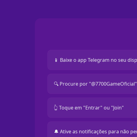
📱 Baixe o app Telegram no seu disp
🔍 Procure por "@7700GameOficial"
👆 Toque em "Entrar" ou "Join"
🔔 Ative as notificações para não p