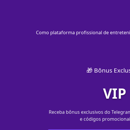
Como plataforma profissional de entreten
🎁 Bônus Exclu
VIP
Receba bônus exclusivos do Telegra
e códigos promocionai