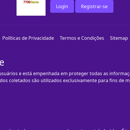
Login
Registrar-se
Políticas de Privacidade
Termos e Condições
Sitemap
de
 usuários e está empenhada em proteger todas as informaç
os coletados são utilizados exclusivamente para fins de m