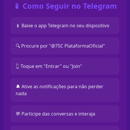
📱 Como Seguir no Telegram
📱 Baixe o app Telegram no seu dispositivo
🔍 Procure por "@75C PlataformaOficial"
👆 Toque em "Entrar" ou "Join"
🔔 Ative as notificações para não perder
nada
💬 Participe das conversas e interaja