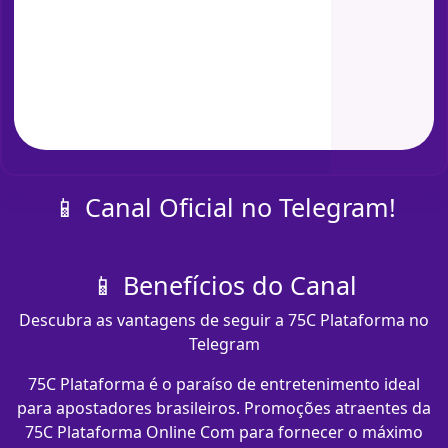
📱 Canal Oficial no Telegram!
📱 Benefícios do Canal
Descubra as vantagens de seguir a 75C Plataforma no
Telegram
75C Plataforma é o paraíso de entretenimento ideal
para apostadores brasileiros. Promoções atraentes da
75C Plataforma Online Com para fornecer o máximo