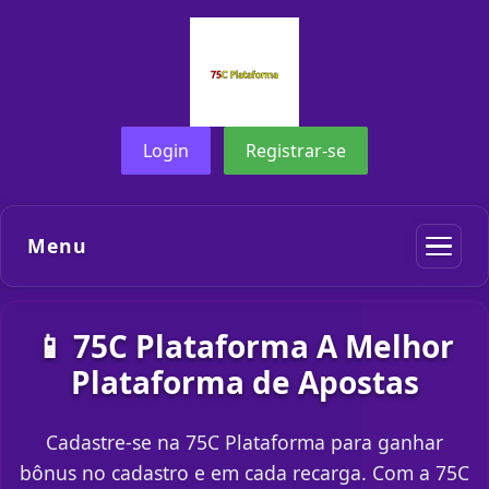
Login
Registrar-se
Menu
📱 75C Plataforma A Melhor
Plataforma de Apostas
Cadastre-se na 75C Plataforma para ganhar
bônus no cadastro e em cada recarga. Com a 75C