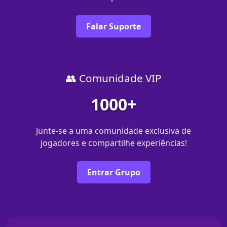
Falar Suporte
👥 Comunidade VIP
1000+
Junte-se a uma comunidade exclusiva de
jogadores e compartilhe experiências!
Entrar Grupo