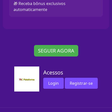
🎁 Receba bônus exclusivos
automaticamente
SEGUIR AGORA
Acessos
Login
Registrar-se