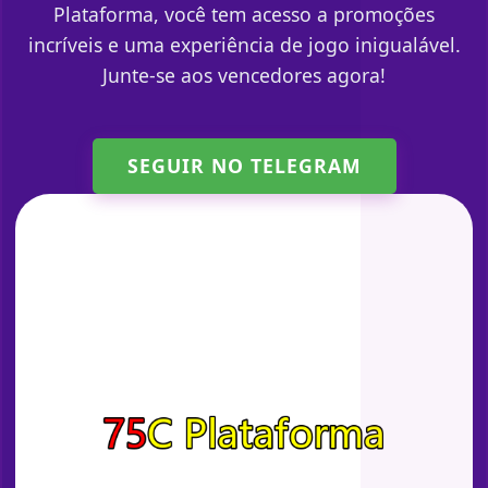
Plataforma, você tem acesso a promoções
incríveis e uma experiência de jogo inigualável.
Junte-se aos vencedores agora!
SEGUIR NO TELEGRAM