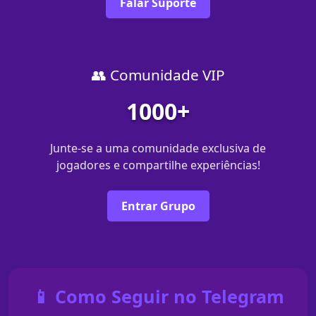
Falar Suporte
👥 Comunidade VIP
1000+
Junte-se a uma comunidade exclusiva de
jogadores e compartilhe experiências!
Entrar Grupo
📱 Como Seguir no Telegram