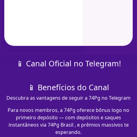
📱 Canal Oficial no Telegram!
📱 Benefícios do Canal
Descubra as vantagens de seguir a 74Pg no Telegram
Para novos membros, a 74Pg oferece bônus logo no
primeiro depósito — com depósitos e saques
instantâneos via 74Pg Brasil , e prêmios massivos te
esperando.