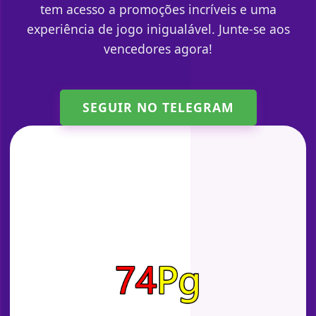
tem acesso a promoções incríveis e uma
experiência de jogo inigualável. Junte-se aos
vencedores agora!
SEGUIR NO TELEGRAM