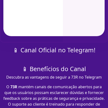
📱 Canal Oficial no Telegram!
📱 Benefícios do Canal
Descubra as vantagens de seguir a 73R no Telegram
O
73R
mantém canais de comunicação abertos para
que os usuários possam esclarecer dúvidas e fornecer
feedback sobre as práticas de segurança e privacidade.
O suporte ao cliente é treinado para responder de