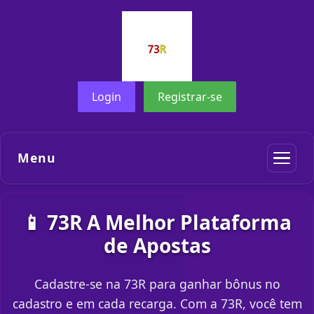
Login
Registrar-se
Menu
📱 73R A Melhor Plataforma
de Apostas
Cadastre-se na 73R para ganhar bônus no
cadastro e em cada recarga. Com a 73R, você tem