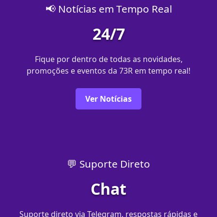
📢 Notícias em Tempo Real
24/7
Fique por dentro de todas as novidades,
promoções e eventos da 73R em tempo real!
Ver Notícias
💬 Suporte Direto
Chat
Suporte direto via Telegram, respostas rápidas e