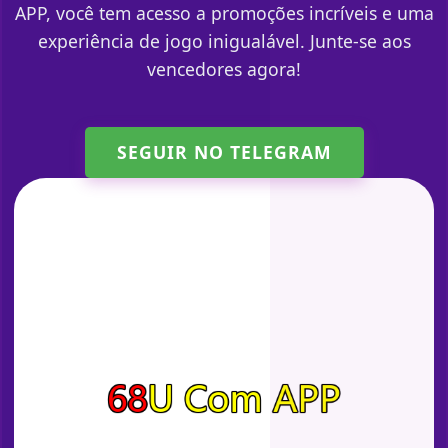
APP, você tem acesso a promoções incríveis e uma
experiência de jogo inigualável. Junte-se aos
vencedores agora!
SEGUIR NO TELEGRAM