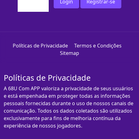
Login
Registrar-se
Políticas de Privacidade
Termos e Condições
Sitemap
Políticas de Privacidade
A 68U Com APP valoriza a privacidade de seus usuários
e está empenhada em proteger todas as informações
pessoais fornecidas durante o uso de nossos canais de
comunicação. Todos os dados coletados são utilizados
exclusivamente para fins de melhoria contínua da
experiência de nossos jogadores.