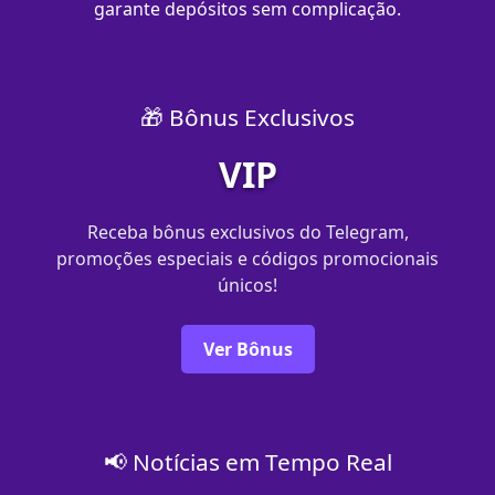
garante depósitos sem complicação.
🎁 Bônus Exclusivos
VIP
Receba bônus exclusivos do Telegram,
promoções especiais e códigos promocionais
únicos!
Ver Bônus
📢 Notícias em Tempo Real