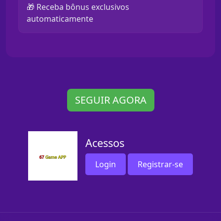
🎁 Receba bônus exclusivos
automaticamente
SEGUIR AGORA
Acessos
Login
Registrar-se