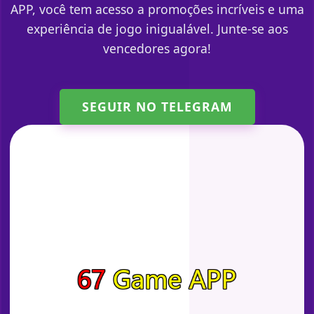
APP, você tem acesso a promoções incríveis e uma
experiência de jogo inigualável. Junte-se aos
vencedores agora!
SEGUIR NO TELEGRAM