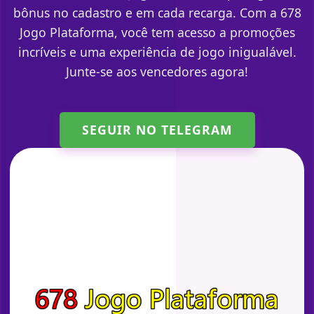
bônus no cadastro e em cada recarga. Com a 678
Jogo Plataforma, você tem acesso a promoções
incríveis e uma experiência de jogo inigualável.
Junte-se aos vencedores agora!
SEGUIR NO TELEGRAM