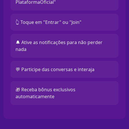
PlataformaOficial"
👆 Toque em "Entrar" ou "Join"
🔔 Ative as notificações para não perder
nada
💬 Participe das conversas e interaja
🎁 Receba bônus exclusivos
automaticamente