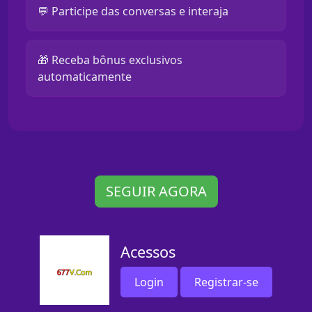
💬 Participe das conversas e interaja
🎁 Receba bônus exclusivos
automaticamente
SEGUIR AGORA
Acessos
Login
Registrar-se