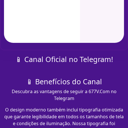
📱 Canal Oficial no Telegram!
📱 Benefícios do Canal
Descubra as vantagens de seguir a 677V.Com no
Telegram
O design moderno também inclui tipografia otimizada
que garante legibilidade em todos os tamanhos de tela
e condições de iluminação. Nossa tipografia foi