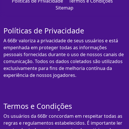
Políticas de Privacidade
Termos e Condições
Sitemap
Políticas de Privacidade
A 66Br valoriza a privacidade de seus usuários e está
empenhada em proteger todas as informações
pessoais fornecidas durante o uso de nossos canais de
comunicação. Todos os dados coletados são utilizados
exclusivamente para fins de melhoria contínua da
experiência de nossos jogadores.
Termos e Condições
Os usuários da 66Br concordam em respeitar todas as
regras e regulamentos estabelecidos. É importante ler