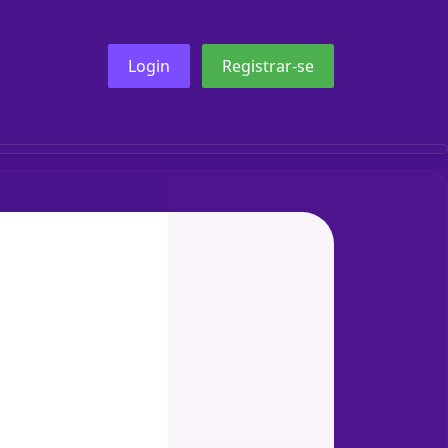
Login
Registrar-se