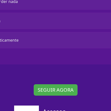
erder nada
a
aticamente
SEGUIR AGORA