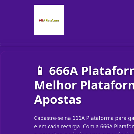
📱 666A Platafo
Melhor Platafor
Apostas
Cadastre-se na 666A Plataforma para g
e em cada recarga. Com a 666A Platafo