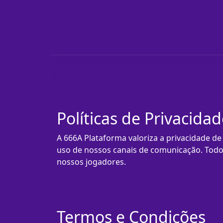
Políticas de Privacida
A 666A Plataforma valoriza a privacidade d
uso de nossos canais de comunicação. Todos
nossos jogadores.
Termos e Condições