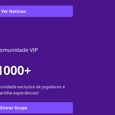
Ver Notícias
Comunidade VIP
1000+
unidade exclusiva de jogadores e
rtilhe experiências!
Entrar Grupo