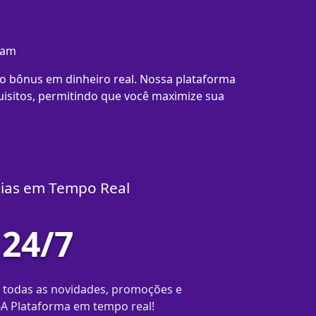
ram
 o bônus em dinheiro real. Nossa plataforma
sitos, permitindo que você maximize sua
cias em Tempo Real
24/7
e todas as novidades, promoções e
6A Plataforma em tempo real!