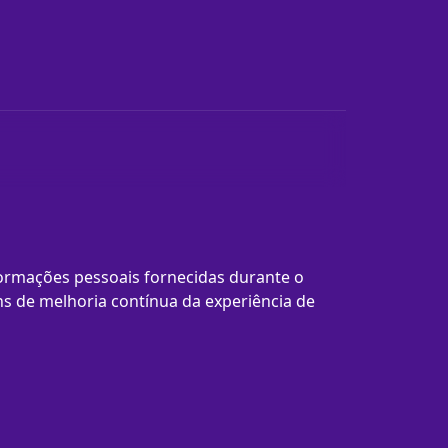
formações pessoais fornecidas durante o
ns de melhoria contínua da experiência de