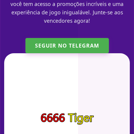
você tem acesso a promoções incríveis e uma
experiência de jogo inigualável. Junte-se aos
vencedores agora!
SEGUIR NO TELEGRAM