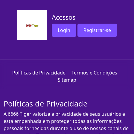
Acessos
Login
Registrar-se
Políticas de Privacidade
Termos e Condições
Sitemap
Políticas de Privacidade
A 6666 Tiger valoriza a privacidade de seus usuários e
está empenhada em proteger todas as informações
pessoais fornecidas durante o uso de nossos canais de