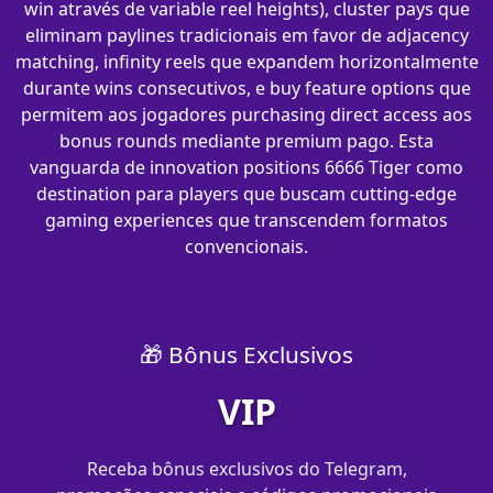
win através de variable reel heights), cluster pays que
eliminam paylines tradicionais em favor de adjacency
matching, infinity reels que expandem horizontalmente
durante wins consecutivos, e buy feature options que
permitem aos jogadores purchasing direct access aos
bonus rounds mediante premium pago. Esta
vanguarda de innovation positions 6666 Tiger como
destination para players que buscam cutting-edge
gaming experiences que transcendem formatos
convencionais.
🎁 Bônus Exclusivos
VIP
Receba bônus exclusivos do Telegram,