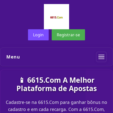
Login
Registrar-se
Menu
📱 6615.Com A Melhor
Plataforma de Apostas
Cadastre-se na 6615.Com para ganhar bônus no
cadastro e em cada recarga. Com a 6615.Com,