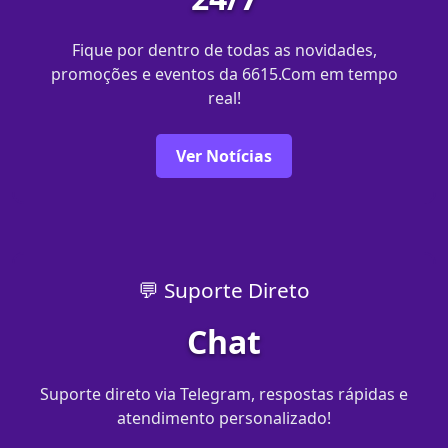
Fique por dentro de todas as novidades,
promoções e eventos da 6615.Com em tempo
real!
Ver Notícias
💬 Suporte Direto
Chat
Suporte direto via Telegram, respostas rápidas e
atendimento personalizado!