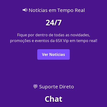
📢 Notícias em Tempo Real
24/7
Fique por dentro de todas as novidades,
promoções e eventos da 65X Vip em tempo real!
Ver Notícias
💬 Suporte Direto
Chat