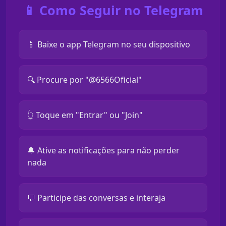
📱 Como Seguir no Telegram
📱 Baixe o app Telegram no seu dispositivo
🔍 Procure por "@6566Oficial"
👆 Toque em "Entrar" ou "Join"
🔔 Ative as notificações para não perder
nada
💬 Participe das conversas e interaja