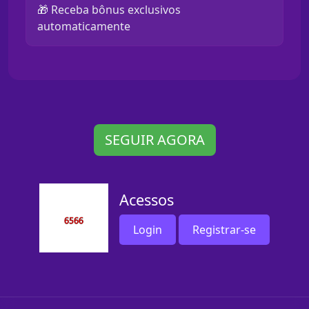
🎁 Receba bônus exclusivos
automaticamente
SEGUIR AGORA
Acessos
Login
Registrar-se