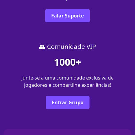
Falar Suporte
👥 Comunidade VIP
1000+
Junte-se a uma comunidade exclusiva de
jogadores e compartilhe experiências!
Entrar Grupo