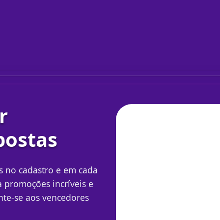
r
postas
s no cadastro e em cada
a promoções incríveis e
unte-se aos vencedores