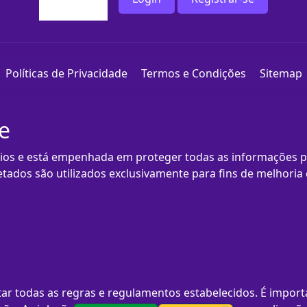
Políticas de Privacidade
Termos e Condições
Sitemap
de
ários e está empenhada em proteger todas as informações 
tados são utilizados exclusivamente para fins de melhoria
r todas as regras e regulamentos estabelecidos. É import