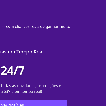
os — com chances reais de ganhar muito.
cias em Tempo Real
24/7
e todas as novidades, promoções e
da 63Vip em tempo real!
Ver Notícias