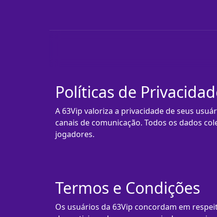
Políticas de Privacida
A 63Vip valoriza a privacidade de seus usu
canais de comunicação. Todos os dados cole
jogadores.
Termos e Condições
Os usuários da 63Vip concordam em respeita