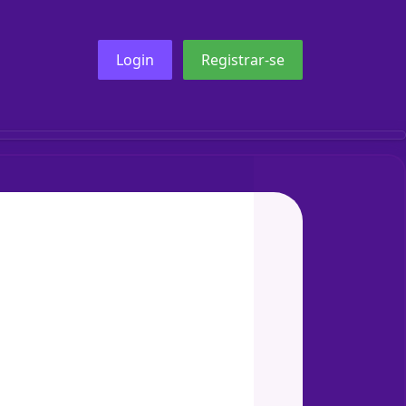
Login
Registrar-se