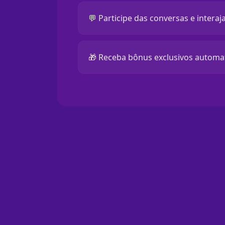
💬 Participe das conversas e interaj
🎁 Receba bônus exclusivos autom