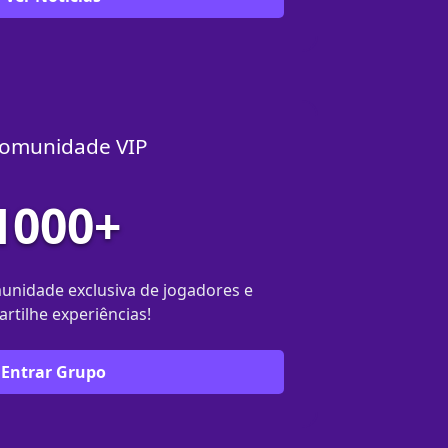
Comunidade VIP
1000+
unidade exclusiva de jogadores e
rtilhe experiências!
Entrar Grupo