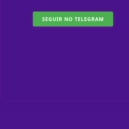
SEGUIR NO TELEGRAM