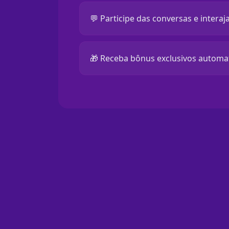
💬 Participe das conversas e interaj
🎁 Receba bônus exclusivos autom