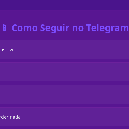
📱 Como Seguir no Telegram
ositivo
"
erder nada