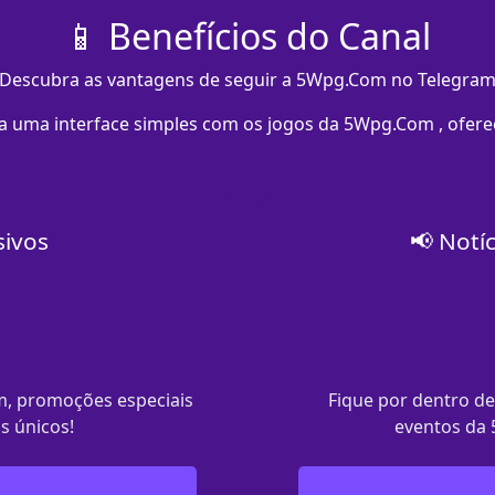
📱 Benefícios do Canal
Descubra as vantagens de seguir a 5Wpg.Com no Telegra
 uma interface simples com os jogos da 5Wpg.Com , oferec
sivos
📢 Notí
m, promoções especiais
Fique por dentro d
s únicos!
eventos da