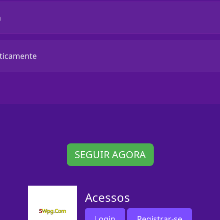
a
aticamente
SEGUIR AGORA
Acessos
Login
Registrar-se