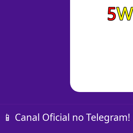
📱 Canal Oficial no Telegram!