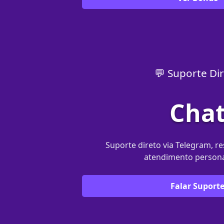
💬 Suporte Di
Cha
Suporte direto via Telegram, r
atendimento persona
Falar Suport