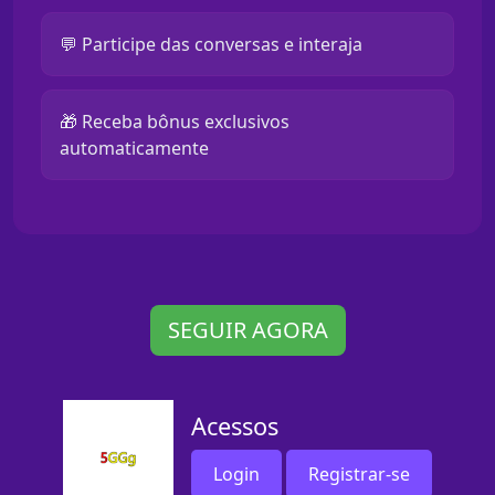
💬 Participe das conversas e interaja
🎁 Receba bônus exclusivos
automaticamente
SEGUIR AGORA
Acessos
Login
Registrar-se