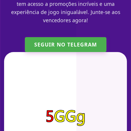
tem acesso a promoções incríveis e uma
experiência de jogo inigualável. Junte-se aos
vencedores agora!
SEGUIR NO TELEGRAM