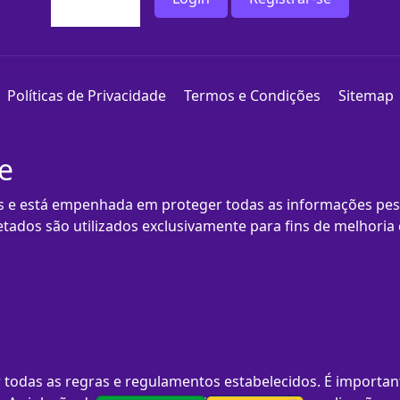
Políticas de Privacidade
Termos e Condições
Sitemap
de
ios e está empenhada em proteger todas as informações pe
tados são utilizados exclusivamente para fins de melhoria
todas as regras e regulamentos estabelecidos. É important