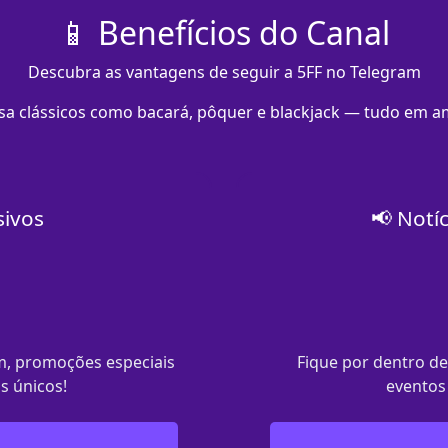
📱 Benefícios do Canal
Descubra as vantagens de seguir a 5FF no Telegram
esa clássicos como bacará, pôquer e blackjack — tudo em amb
sivos
📢 Notí
m, promoções especiais
Fique por dentro d
s únicos!
eventos