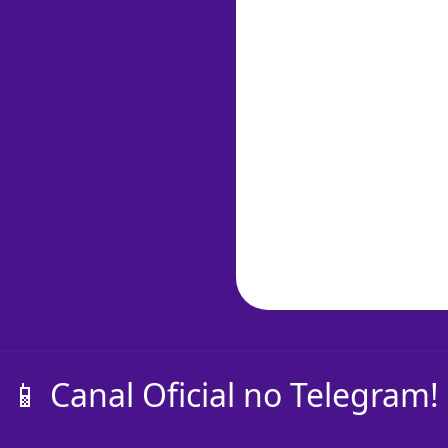
📱 Canal Oficial no Telegram!