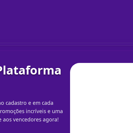
Plataforma
no cadastro e em cada
promoções incríveis e uma
se aos vencedores agora!