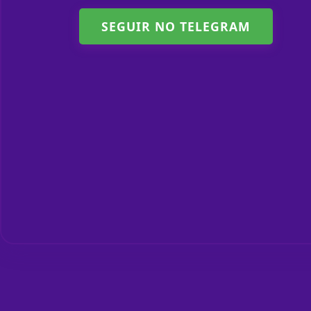
SEGUIR NO TELEGRAM