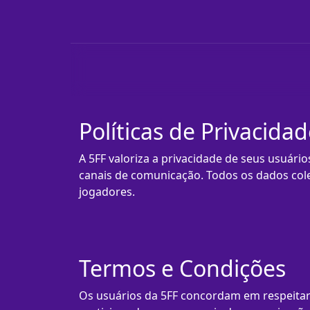
Políticas de Privacida
A 5FF valoriza a privacidade de seus usuár
canais de comunicação. Todos os dados cole
jogadores.
Termos e Condições
Os usuários da 5FF concordam em respeitar 