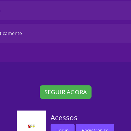
a
aticamente
SEGUIR AGORA
Acessos
Login
Registrar-se