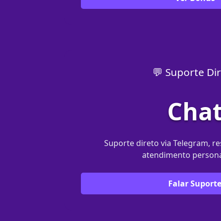
💬 Suporte Di
Cha
Suporte direto via Telegram, r
atendimento persona
Falar Suport