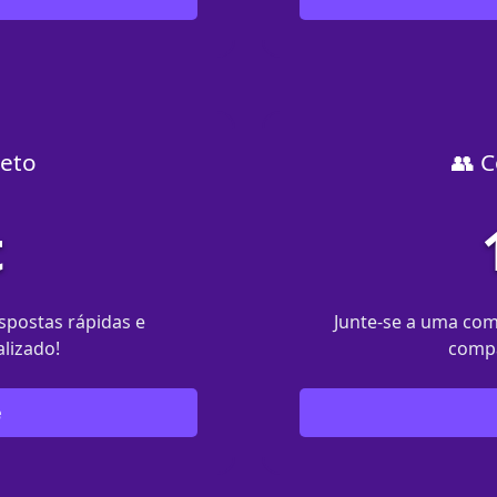
reto
👥 
t
espostas rápidas e
Junte-se a uma com
lizado!
compa
e