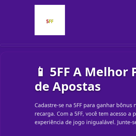
📱 5FF A Melhor 
de Apostas
Cadastre-se na 5FF para ganhar bônus 
recarga. Com a 5FF, você tem acesso a 
experiência de jogo inigualável. Junte-