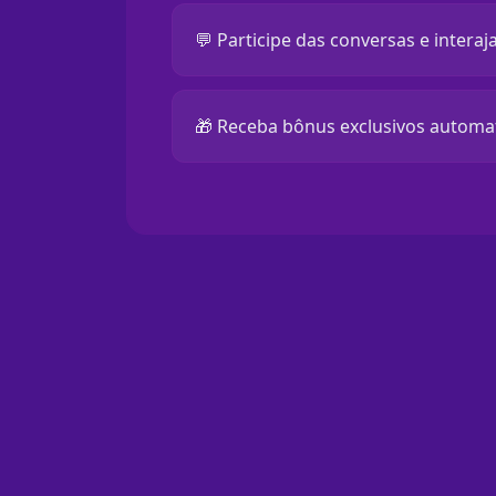
💬 Participe das conversas e interaj
🎁 Receba bônus exclusivos autom