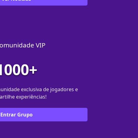
Comunidade VIP
1000+
unidade exclusiva de jogadores e
rtilhe experiências!
Entrar Grupo