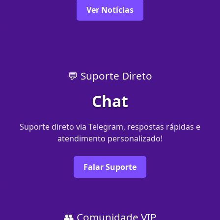
Ver Notícias
💬 Suporte Direto
Chat
Suporte direto via Telegram, respostas rápidas e
atendimento personalizado!
Falar Suporte
👥 Comunidade VIP