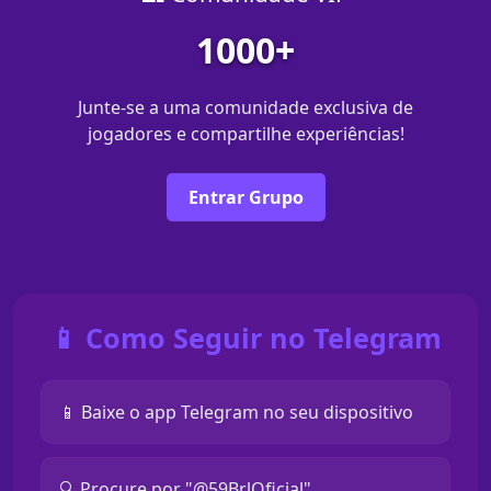
1000+
Junte-se a uma comunidade exclusiva de
jogadores e compartilhe experiências!
Entrar Grupo
📱 Como Seguir no Telegram
📱 Baixe o app Telegram no seu dispositivo
🔍 Procure por "@59BrlOficial"