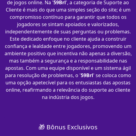
de jogos online. Na '
59Brl
', a categoria de Suporte ao
Cliente é mais do que uma simples seção do site; é um
compromisso contínuo para garantir que todos os
jogadores se sintam apoiados e valorizados,
independentemente de suas perguntas ou problemas.
Este dedicado enfoque no cliente ajuda a construir
confiança e lealdade entre jogadores, promovendo um
ambiente positivo que incentiva não apenas a diversão,
mas também a segurança e a responsabilidade nas
apostas. Com uma equipe disponível e um sistema ágil
para resolução de problemas, o '
59Brl
' se coloca como
uma opção apetecível para os entusiastas das apostas
online, reafirmando a relevância do suporte ao cliente
na indústria dos jogos.
🎁 Bônus Exclusivos