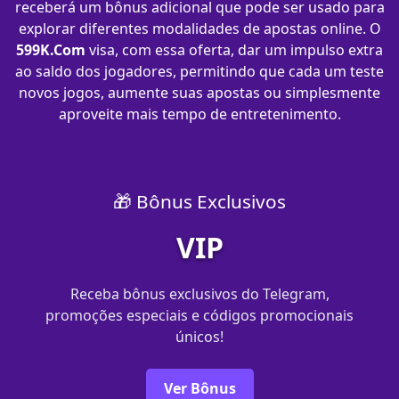
receberá um bônus adicional que pode ser usado para
explorar diferentes modalidades de apostas online. O
599K.Com
visa, com essa oferta, dar um impulso extra
ao saldo dos jogadores, permitindo que cada um teste
novos jogos, aumente suas apostas ou simplesmente
aproveite mais tempo de entretenimento.
🎁 Bônus Exclusivos
VIP
Receba bônus exclusivos do Telegram,
promoções especiais e códigos promocionais
únicos!
Ver Bônus