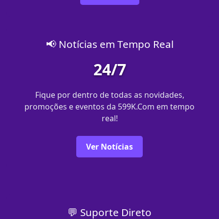
📢 Notícias em Tempo Real
24/7
Fique por dentro de todas as novidades,
promoções e eventos da 599K.Com em tempo
real!
Ver Notícias
💬 Suporte Direto