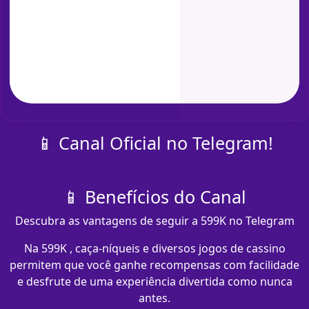
📱 Canal Oficial no Telegram!
📱 Benefícios do Canal
Descubra as vantagens de seguir a 599K no Telegram
Na 599K , caça-níqueis e diversos jogos de cassino
permitem que você ganhe recompensas com facilidade
e desfrute de uma experiência divertida como nunca
antes.