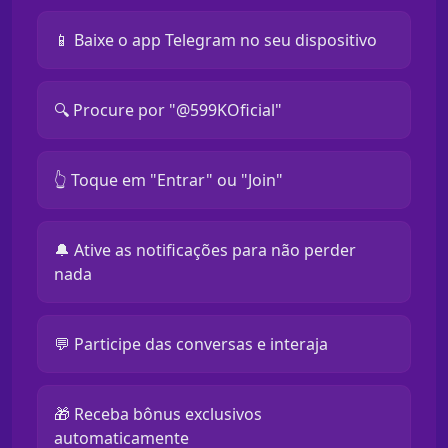
📱 Baixe o app Telegram no seu dispositivo
🔍 Procure por "@599KOficial"
👆 Toque em "Entrar" ou "Join"
🔔 Ative as notificações para não perder
nada
💬 Participe das conversas e interaja
🎁 Receba bônus exclusivos
automaticamente