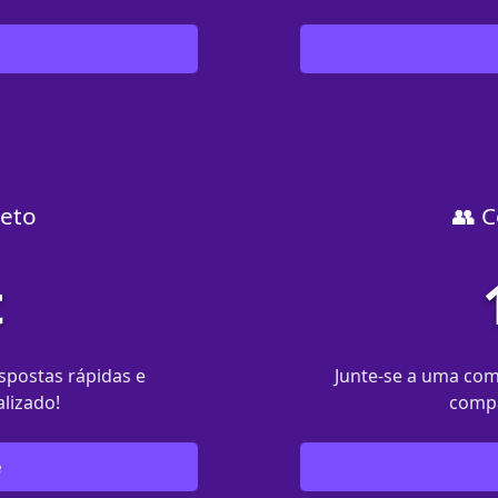
reto
👥 
t
espostas rápidas e
Junte-se a uma com
lizado!
compa
e