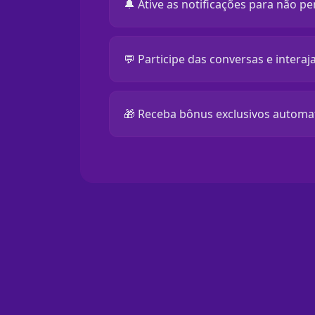
🔔 Ative as notificações para não p
💬 Participe das conversas e interaj
🎁 Receba bônus exclusivos autom