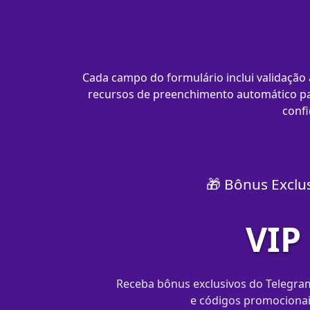
Cada campo do formulário inclui validação
recursos de preenchimento automático par
confi
🎁 Bônus Exclu
VIP
Receba bônus exclusivos do Telegra
e códigos promocionai