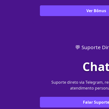
Ver Bônus
💬 Suporte Di
Cha
Suporte direto via Telegram, r
atendimento persona
Falar Suport