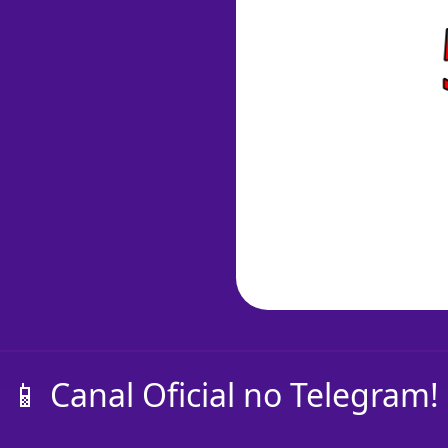
📱 Canal Oficial no Telegram!