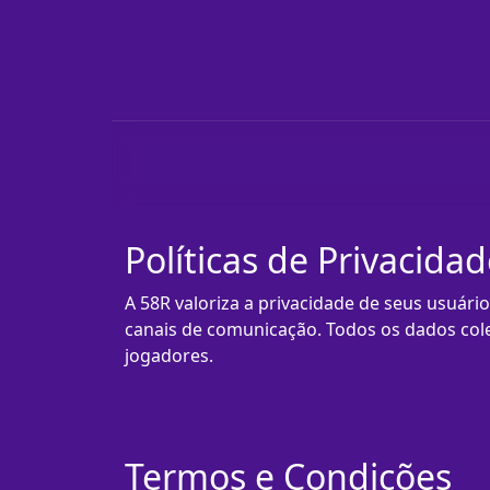
Políticas de Privacida
A 58R valoriza a privacidade de seus usuár
canais de comunicação. Todos os dados cole
jogadores.
Termos e Condições