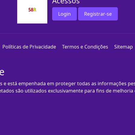
Acessos
Login
Registrar-se
Políticas de Privacidade
Termos e Condições
Sitemap
de
ios e está empenhada em proteger todas as informações pe
tados são utilizados exclusivamente para fins de melhoria