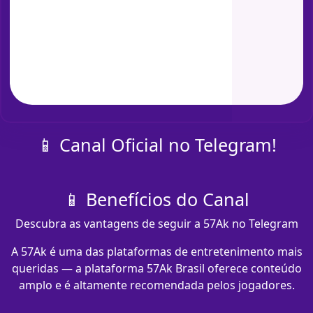
📱 Canal Oficial no Telegram!
📱 Benefícios do Canal
Descubra as vantagens de seguir a 57Ak no Telegram
A 57Ak é uma das plataformas de entretenimento mais
queridas — a plataforma 57Ak Brasil oferece conteúdo
amplo e é altamente recomendada pelos jogadores.