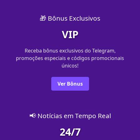
🎁 Bônus Exclusivos
VIP
Receba bônus exclusivos do Telegram,
promoções especiais e códigos promocionais
únicos!
Ver Bônus
📢 Notícias em Tempo Real
24/7