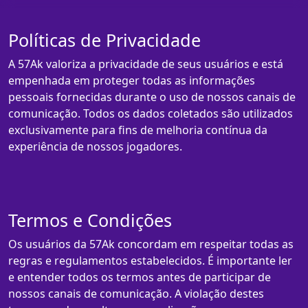
Políticas de Privacidade
A 57Ak valoriza a privacidade de seus usuários e está
empenhada em proteger todas as informações
pessoais fornecidas durante o uso de nossos canais de
comunicação. Todos os dados coletados são utilizados
exclusivamente para fins de melhoria contínua da
experiência de nossos jogadores.
Termos e Condições
Os usuários da 57Ak concordam em respeitar todas as
regras e regulamentos estabelecidos. É importante ler
e entender todos os termos antes de participar de
nossos canais de comunicação. A violação destes