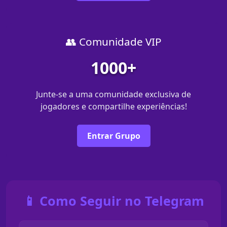
👥 Comunidade VIP
1000+
Junte-se a uma comunidade exclusiva de
jogadores e compartilhe experiências!
Entrar Grupo
📱 Como Seguir no Telegram