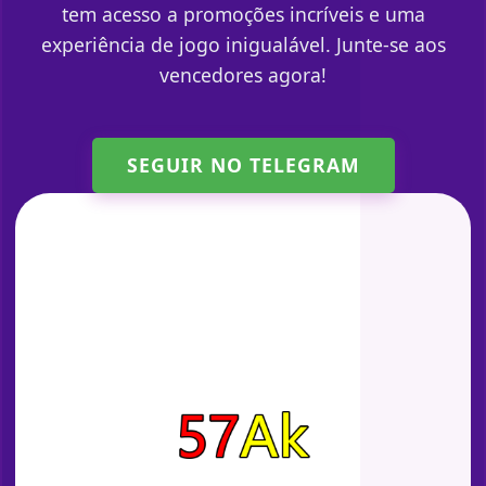
tem acesso a promoções incríveis e uma
experiência de jogo inigualável. Junte-se aos
vencedores agora!
SEGUIR NO TELEGRAM