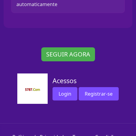
automaticamente
SEGUIR AGORA
Acessos
Login
Registrar-se