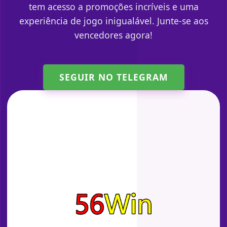
tem acesso a promoções incríveis e uma
experiência de jogo inigualável. Junte-se aos
vencedores agora!
SEGUIR NO TELEGRAM