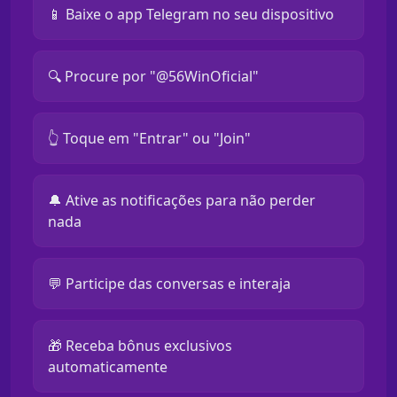
📱 Baixe o app Telegram no seu dispositivo
🔍 Procure por "@56WinOficial"
👆 Toque em "Entrar" ou "Join"
🔔 Ative as notificações para não perder
nada
💬 Participe das conversas e interaja
🎁 Receba bônus exclusivos
automaticamente