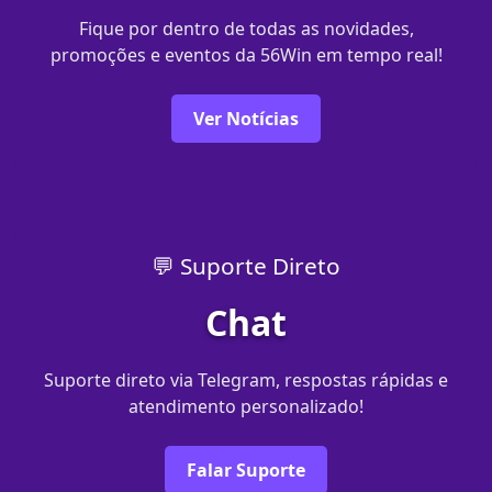
Fique por dentro de todas as novidades,
promoções e eventos da 56Win em tempo real!
Ver Notícias
💬 Suporte Direto
Chat
Suporte direto via Telegram, respostas rápidas e
atendimento personalizado!
Falar Suporte