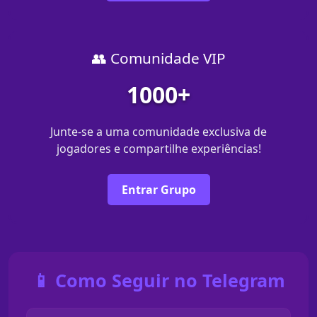
👥 Comunidade VIP
1000+
Junte-se a uma comunidade exclusiva de
jogadores e compartilhe experiências!
Entrar Grupo
📱 Como Seguir no Telegram