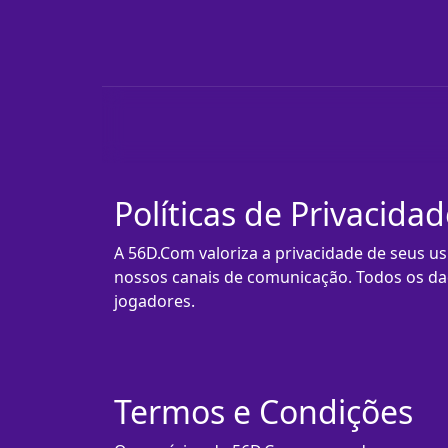
Políticas de Privacida
A 56D.Com valoriza a privacidade de seus 
nossos canais de comunicação. Todos os dad
jogadores.
Termos e Condições