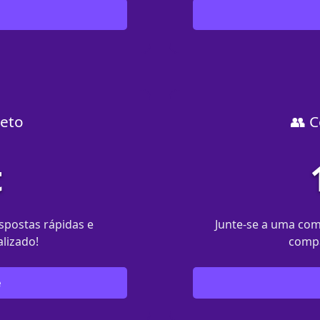
reto
👥 
t
espostas rápidas e
Junte-se a uma com
lizado!
compa
e