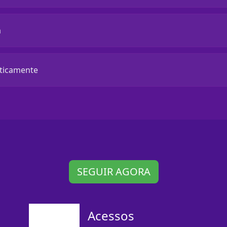
a
aticamente
SEGUIR AGORA
Acessos