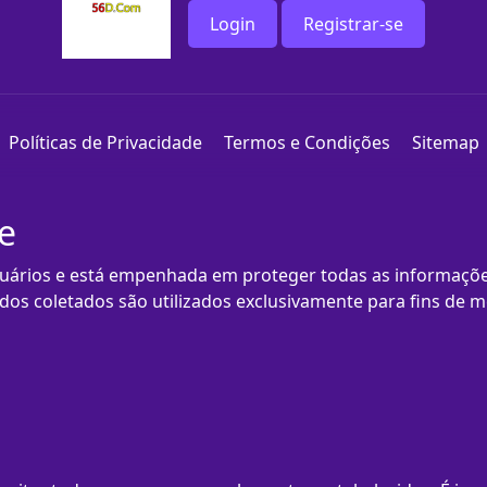
Login
Registrar-se
Políticas de Privacidade
Termos e Condições
Sitemap
de
usuários e está empenhada em proteger todas as informaçõe
os coletados são utilizados exclusivamente para fins de m