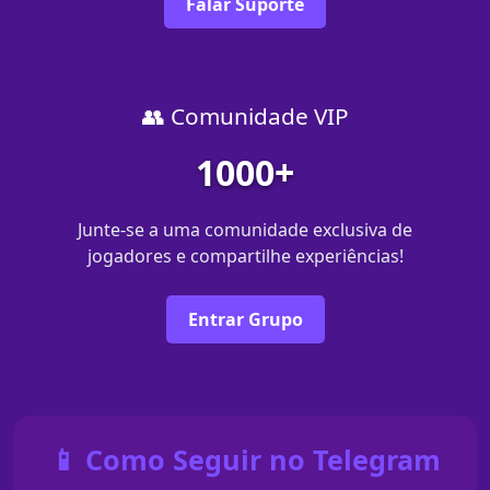
Falar Suporte
👥 Comunidade VIP
1000+
Junte-se a uma comunidade exclusiva de
jogadores e compartilhe experiências!
Entrar Grupo
📱 Como Seguir no Telegram