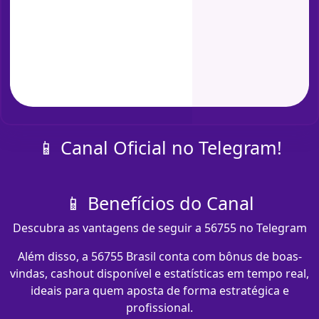
📱 Canal Oficial no Telegram!
📱 Benefícios do Canal
Descubra as vantagens de seguir a 56755 no Telegram
Além disso, a 56755 Brasil conta com bônus de boas-
vindas, cashout disponível e estatísticas em tempo real,
ideais para quem aposta de forma estratégica e
profissional.