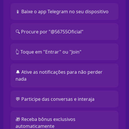
📱 Baixe o app Telegram no seu dispositivo
🔍 Procure por "@56755Oficial"
👆 Toque em "Entrar" ou "Join"
🔔 Ative as notificações para não perder
nada
💬 Participe das conversas e interaja
🎁 Receba bônus exclusivos
automaticamente