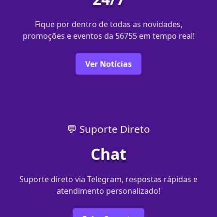
Fique por dentro de todas as novidades,
promoções e eventos da 56755 em tempo real!
Ver Notícias
💬 Suporte Direto
Chat
Suporte direto via Telegram, respostas rápidas e
atendimento personalizado!