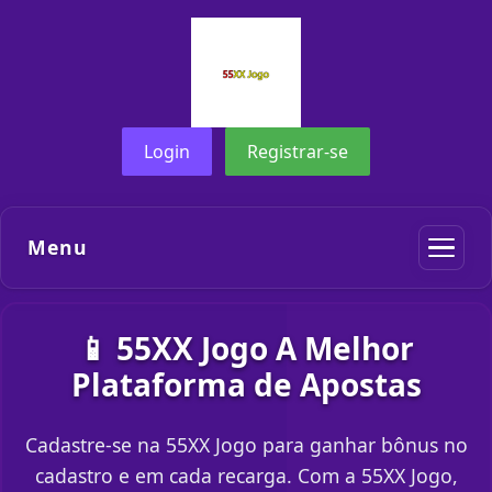
Login
Registrar-se
Menu
📱 55XX Jogo A Melhor
Plataforma de Apostas
Cadastre-se na 55XX Jogo para ganhar bônus no
cadastro e em cada recarga. Com a 55XX Jogo,