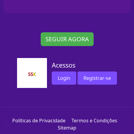
SEGUIR AGORA
Acessos
Login
Registrar-se
Políticas de Privacidade
Termos e Condições
Sitemap