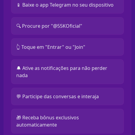
📱 Baixe o app Telegram no seu dispositivo
🔍 Procure por "@55KOficial"
👆 Toque em "Entrar" ou "Join"
🔔 Ative as notificações para não perder
nada
💬 Participe das conversas e interaja
🎁 Receba bônus exclusivos
automaticamente