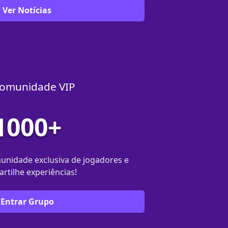
Ver Notícias
Comunidade VIP
1000+
unidade exclusiva de jogadores e
rtilhe experiências!
Entrar Grupo