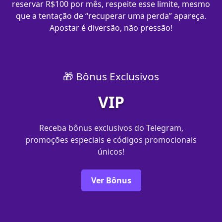
reservar R$100 por mês, respeite esse limite, mesmo
que a tentação de “recuperar uma perda” apareça.
Apostar é diversão, não pressão!
🎁 Bônus Exclusivos
VIP
Receba bônus exclusivos do Telegram,
promoções especiais e códigos promocionais
únicos!
Ver Bônus