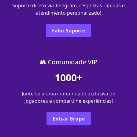
Suporte direto via Telegram, respostas rápidas e
atendimento personalizado!
Falar Suporte
👥 Comunidade VIP
1000+
Junte-se a uma comunidade exclusiva de
jogadores e compartilhe experiências!
Entrar Grupo