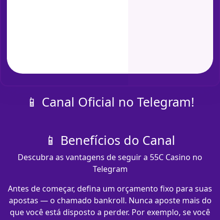
📱 Canal Oficial no Telegram!
📱 Benefícios do Canal
Descubra as vantagens de seguir a 55C Casino no
Telegram
Antes de começar, defina um orçamento fixo para suas
apostas — o chamado bankroll. Nunca aposte mais do
que você está disposto a perder. Por exemplo, se você