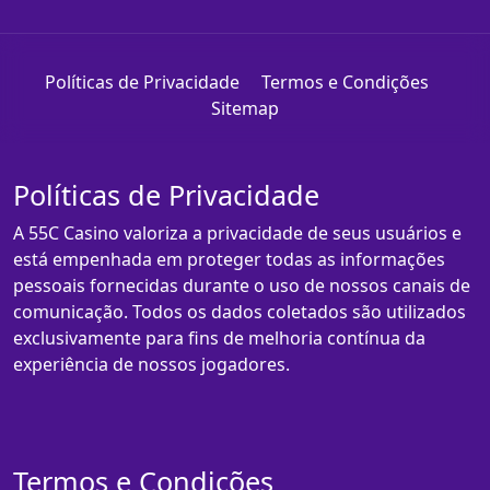
Políticas de Privacidade
Termos e Condições
Sitemap
Políticas de Privacidade
A 55C Casino valoriza a privacidade de seus usuários e
está empenhada em proteger todas as informações
pessoais fornecidas durante o uso de nossos canais de
comunicação. Todos os dados coletados são utilizados
exclusivamente para fins de melhoria contínua da
experiência de nossos jogadores.
Termos e Condições