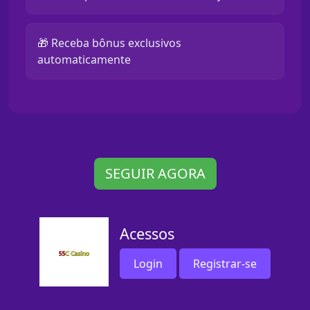
🎁 Receba bônus exclusivos
automaticamente
SEGUIR AGORA
Acessos
Login
Registrar-se