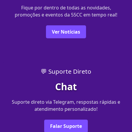
Fique por dentro de todas as novidades,
promoções e eventos da 55CC em tempo real!
Ver Notícias
💬 Suporte Direto
Chat
Suporte direto via Telegram, respostas rápidas e
atendimento personalizado!
Falar Suporte