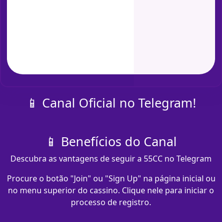
📱 Canal Oficial no Telegram!
📱 Benefícios do Canal
Descubra as vantagens de seguir a 55CC no Telegram
Procure o botão "Join" ou "Sign Up" na página inicial ou
no menu superior do cassino. Clique nele para iniciar o
processo de registro.