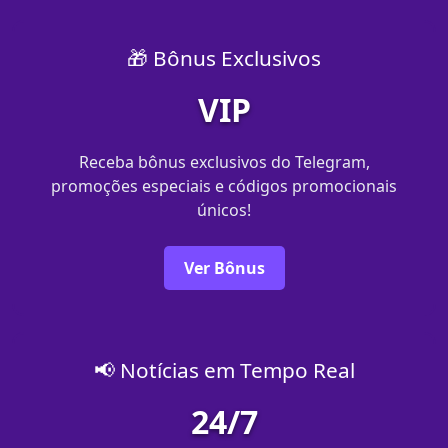
🎁 Bônus Exclusivos
VIP
Receba bônus exclusivos do Telegram,
promoções especiais e códigos promocionais
únicos!
Ver Bônus
📢 Notícias em Tempo Real
24/7