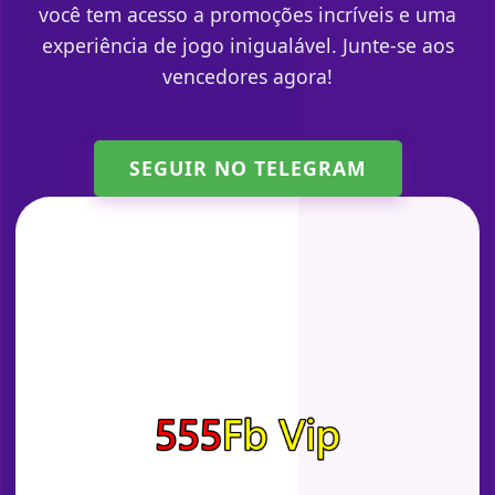
você tem acesso a promoções incríveis e uma
experiência de jogo inigualável. Junte-se aos
vencedores agora!
SEGUIR NO TELEGRAM