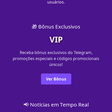
usuários.
🎁 Bônus Exclusivos
VIP
Receba bônus exclusivos do Telegram,
promoções especiais e códigos promocionais
únicos!
Ver Bônus
📢 Notícias em Tempo Real