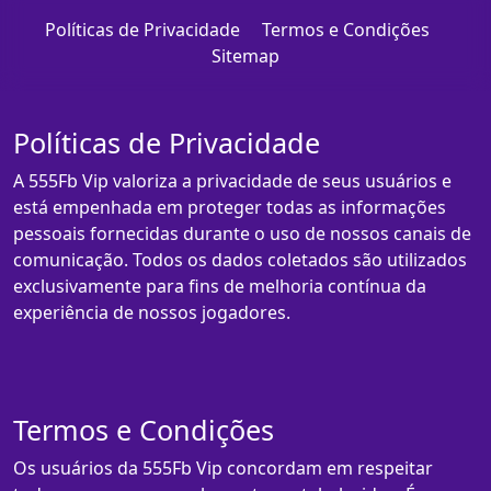
Políticas de Privacidade
Termos e Condições
Sitemap
Políticas de Privacidade
A 555Fb Vip valoriza a privacidade de seus usuários e
está empenhada em proteger todas as informações
pessoais fornecidas durante o uso de nossos canais de
comunicação. Todos os dados coletados são utilizados
exclusivamente para fins de melhoria contínua da
experiência de nossos jogadores.
Termos e Condições
Os usuários da 555Fb Vip concordam em respeitar