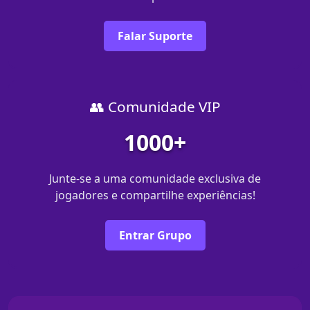
Falar Suporte
👥 Comunidade VIP
1000+
Junte-se a uma comunidade exclusiva de
jogadores e compartilhe experiências!
Entrar Grupo