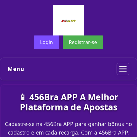
Login
Registrar-se
Menu
📱 456Bra APP A Melhor
Plataforma de Apostas
Cadastre-se na 456Bra APP para ganhar bônus no
cadastro e em cada recarga. Com a 456Bra APP,