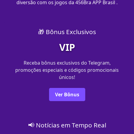
diversão com os jogos da 456Bra APP Brasil .
🎁 Bônus Exclusivos
VIP
Receba bônus exclusivos do Telegram,
promoções especiais e códigos promocionais
únicos!
Ver Bônus
📢 Notícias em Tempo Real