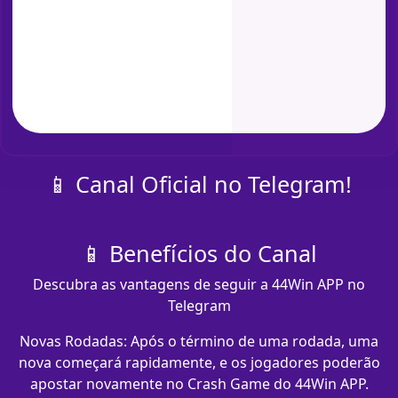
📱 Canal Oficial no Telegram!
📱 Benefícios do Canal
Descubra as vantagens de seguir a 44Win APP no
Telegram
Novas Rodadas: Após o término de uma rodada, uma
nova começará rapidamente, e os jogadores poderão
apostar novamente no Crash Game do 44Win APP.